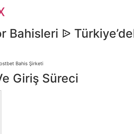
X
r Bahisleri ᐉ Türkiye’d
ostbet Bahis Şirketi
e Giriş Süreci