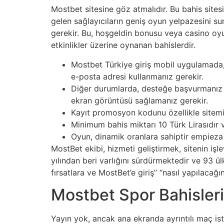
Mostbet sitesine göz atmalıdır. Bu bahis site
gelen sağlayıcıların geniş oyun yelpazesini su
gerekir. Bu, hoşgeldin bonusu veya casino oy
etkinlikler üzerine oynanan bahislerdir.
Mostbet Türkiye giriş mobil uygulamada, s
e-posta adresi kullanmanız gerekir.
Diğer durumlarda, desteğe başvurmanız ve
ekran görüntüsü sağlamanız gerekir.
Kayıt promosyon kodunu özellikle sitemiz
Minimum bahis miktarı 10 Türk Lirasıdır
Oyun, dinamik oranlara sahiptir empieza o
MostBet ekibi, hizmeti geliştirmek, sitenin iş
yılından beri varlığını sürdürmektedir ve 93 ü
fırsatlara ve MostBet’e giriş” “nasıl yapılaca
Mostbet Spor Bahisleri
Yayın yok, ancak ana ekranda ayrıntılı maç ist