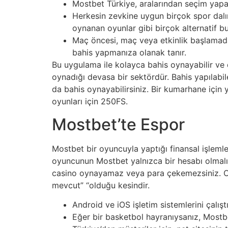
Mostbet Türkiye, aralarından seçim yapabi
Herkesin zevkine uygun birçok spor dalın
oynanan oyunlar gibi birçok alternatif b
Maç öncesi, maç veya etkinlik başlamadan
bahis yapmanıza olanak tanır.
Bu uygulama ile kolayca bahis oynayabilir ve da
oynadığı devasa bir sektördür. Bahis yapılabil
da bahis oynayabilirsiniz. Bir kumarhane içi
oyunları için 250FS.
Mostbet’te Espor
Mostbet bir oyuncuyla yaptığı finansal işleml
oyuncunun Mostbet yalnızca bir hesabı olmalıd
casino oynayamaz veya para çekemezsiniz. Canl
mevcut” “olduğu kesindir.
Android ve iOS işletim sistemlerini çalıştır
Eğer bir basketbol hayranıysanız, Mostbe