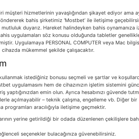
ri müşteri hizmetlerinin yavaşlığından şikayet ediyor ama 
dererek bahis şirketimiz ‘Mostbet’ ile iletişime geçebilirsin
utluluk duyarız. Hareket halindeyken bahis oynamanıza izin
bahis uygulamaları söz konusu olduğunda tabletler genellikle
lemiştir. Uygulamaya PERSONAL COMPUTER veya Mac bilgisaya
rl cihazda mükemmel şekilde çalışacaktır.
ım
lanmak istediğiniz bonusu seçmeli ve şartlar ve koşullarda 
tbet uygulamasını hem de cihazınızın işletim sistemini günce
riş yaptığınızdan emin olun. Ayrıca hesabınızı güvende tutma
denlerle açılmayabilir – teknik çalışma, engelleme vb. Diğer b
a programları aracılığıyla iletişime geçmektir.
arının yerine getirildiği bir odada düzenlenen çekilişlere 
eğlenceli seçenekler bulacağınıza güvenebilirsiniz.