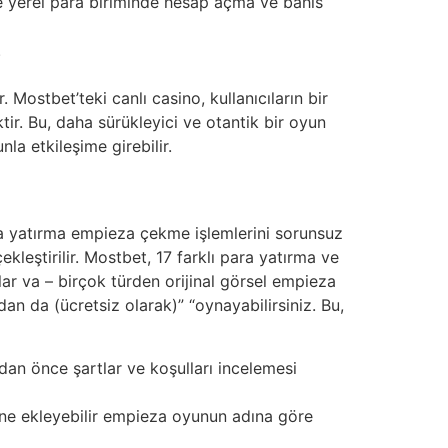
r ve yerel para biriminde hesap açma ve bahis
.
 Mostbet’teki canlı casino, kullanıcıların bir
tir. Bu, daha sürükleyici ve otantik bir oyun
la etkileşime girebilir.
ara yatırma empieza çekme işlemlerini sorunsuz
kleştirilir. Mostbet, 17 farklı para yatırma ve
lar va – birçok türden orijinal görsel empieza
n da (ücretsiz olarak)” “oynayabilirsiniz. Bu,
adan önce şartlar ve koşulları incelemesi
ümüne ekleyebilir empieza oyunun adına göre