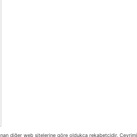
unan diğer web sitelerine göre oldukça rekabetçidir. Çevrimiç