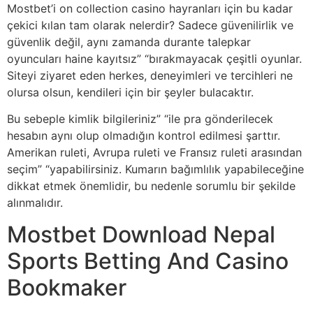
Mostbet’i on collection casino hayranları için bu kadar
çekici kılan tam olarak nelerdir? Sadece güvenilirlik ve
güvenlik değil, aynı zamanda durante talepkar
oyuncuları haine kayıtsız” “bırakmayacak çeşitli oyunlar.
Siteyi ziyaret eden herkes, deneyimleri ve tercihleri ne
olursa olsun, kendileri için bir şeyler bulacaktır.
Bu sebeple kimlik bilgileriniz” “ile pra gönderilecek
hesabın aynı olup olmadığın kontrol edilmesi şarttır.
Amerikan ruleti, Avrupa ruleti ve Fransız ruleti arasından
seçim” “yapabilirsiniz. Kumarın bağımlılık yapabileceğine
dikkat etmek önemlidir, bu nedenle sorumlu bir şekilde
alınmalıdır.
Mostbet Download Nepal
Sports Betting And Casino
Bookmaker