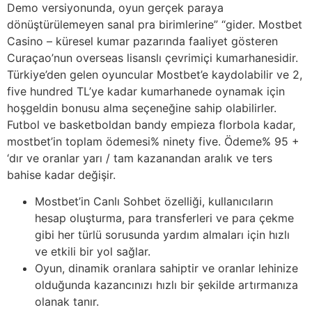
Demo versiyonunda, oyun gerçek paraya
dönüştürülemeyen sanal pra birimlerine” “gider. Mostbet
Casino – küresel kumar pazarında faaliyet gösteren
Curaçao’nun overseas lisanslı çevrimiçi kumarhanesidir.
Türkiye’den gelen oyuncular Mostbet’e kaydolabilir ve 2,
five hundred TL’ye kadar kumarhanede oynamak için
hoşgeldin bonusu alma seçeneğine sahip olabilirler.
Futbol ve basketboldan bandy empieza florbola kadar,
mostbet’in toplam ödemesi% ninety five. Ödeme% 95 +
‘dır ve oranlar yarı / tam kazanandan aralık ve ters
bahise kadar değişir.
Mostbet’in Canlı Sohbet özelliği, kullanıcıların
hesap oluşturma, para transferleri ve para çekme
gibi her türlü sorusunda yardım almaları için hızlı
ve etkili bir yol sağlar.
Oyun, dinamik oranlara sahiptir ve oranlar lehinize
olduğunda kazancınızı hızlı bir şekilde artırmanıza
olanak tanır.