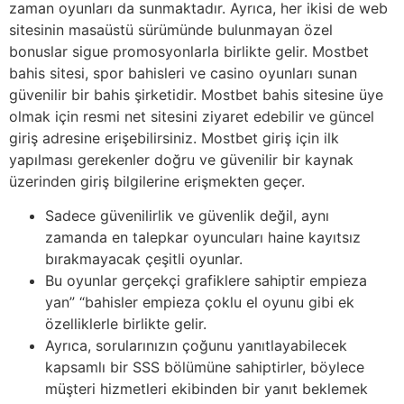
zaman oyunları da sunmaktadır. Ayrıca, her ikisi de web
sitesinin masaüstü sürümünde bulunmayan özel
bonuslar sigue promosyonlarla birlikte gelir. Mostbet
bahis sitesi, spor bahisleri ve casino oyunları sunan
güvenilir bir bahis şirketidir. Mostbet bahis sitesine üye
olmak için resmi net sitesini ziyaret edebilir ve güncel
giriş adresine erişebilirsiniz. Mostbet giriş için ilk
yapılması gerekenler doğru ve güvenilir bir kaynak
üzerinden giriş bilgilerine erişmekten geçer.
Sadece güvenilirlik ve güvenlik değil, aynı
zamanda en talepkar oyuncuları haine kayıtsız
bırakmayacak çeşitli oyunlar.
Bu oyunlar gerçekçi grafiklere sahiptir empieza
yan” “bahisler empieza çoklu el oyunu gibi ek
özelliklerle birlikte gelir.
Ayrıca, sorularınızın çoğunu yanıtlayabilecek
kapsamlı bir SSS bölümüne sahiptirler, böylece
müşteri hizmetleri ekibinden bir yanıt beklemek