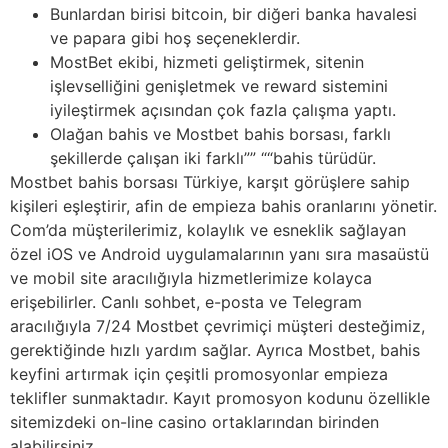
Bunlardan birisi bitcoin, bir diğeri banka havalesi
ve papara gibi hoş seçeneklerdir.
MostBet ekibi, hizmeti geliştirmek, sitenin
işlevselliğini genişletmek ve reward sistemini
iyileştirmek açısından çok fazla çalışma yaptı.
Olağan bahis ve Mostbet bahis borsası, farklı
şekillerde çalışan iki farklı”” ““bahis türüdür.
Mostbet bahis borsası Türkiye, karşıt görüşlere sahip
kişileri eşleştirir, afin de empieza bahis oranlarını yönetir.
Com’da müşterilerimiz, kolaylık ve esneklik sağlayan
özel iOS ve Android uygulamalarının yanı sıra masaüstü
ve mobil site aracılığıyla hizmetlerimize kolayca
erişebilirler. Canlı sohbet, e-posta ve Telegram
aracılığıyla 7/24 Mostbet çevrimiçi müşteri desteğimiz,
gerektiğinde hızlı yardım sağlar. Ayrıca Mostbet, bahis
keyfini artırmak için çeşitli promosyonlar empieza
teklifler sunmaktadır. Kayıt promosyon kodunu özellikle
sitemizdeki on-line casino ortaklarından birinden
alabilirsiniz.