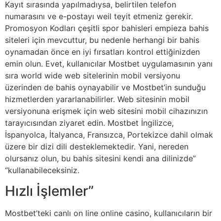
Kayıt sırasında yapılmadıysa, belirtilen telefon
numarasını ve e-postayı weil teyit etmeniz gerekir.
Promosyon Kodları çeşitli spor bahisleri empieza bahis
siteleri için mevcuttur, bu nedenle herhangi bir bahis
oynamadan önce en iyi fırsatları kontrol ettiğinizden
emin olun. Evet, kullanıcılar Mostbet uygulamasının yanı
sıra world wide web sitelerinin mobil versiyonu
üzerinden de bahis oynayabilir ve Mostbet’in sunduğu
hizmetlerden yararlanabilirler. Web sitesinin mobil
versiyonuna erişmek için web sitesini mobil cihazınızın
tarayıcısından ziyaret edin. Mostbet İngilizce,
İspanyolca, İtalyanca, Fransızca, Portekizce dahil olmak
üzere bir dizi dili desteklemektedir. Yani, nereden
olursanız olun, bu bahis sitesini kendi ana dilinizde”
“kullanabileceksiniz.
Hızlı İşlemler”
Mostbet’teki canlı on line online casino, kullanıcıların bir