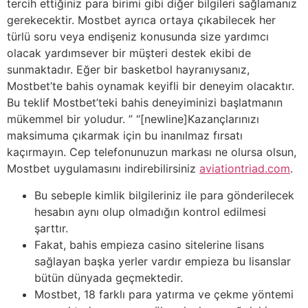
tercih ettiğiniz para birimi gibi diğer bilgileri sağlamanız
gerekecektir. Mostbet ayrıca ortaya çıkabilecek her
türlü soru veya endişeniz konusunda size yardımcı
olacak yardımsever bir müşteri destek ekibi de
sunmaktadır. Eğer bir basketbol hayranıysanız,
Mostbet’te bahis oynamak keyifli bir deneyim olacaktır.
Bu teklif Mostbet’teki bahis deneyiminizi başlatmanın
mükemmel bir yoludur. ” “[newline]Kazançlarınızı
maksimuma çıkarmak için bu inanılmaz fırsatı
kaçırmayın. Cep telefonunuzun markası ne olursa olsun,
Mostbet uygulamasını indirebilirsiniz
aviationtriad.com
.
Bu sebeple kimlik bilgileriniz ile para gönderilecek
hesabın aynı olup olmadığın kontrol edilmesi
şarttır.
Fakat, bahis empieza casino sitelerine lisans
sağlayan başka yerler vardır empieza bu lisanslar
bütün dünyada geçmektedir.
Mostbet, 18 farklı para yatırma ve çekme yöntemi