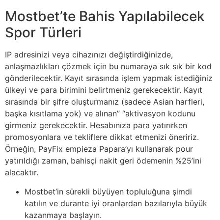
Mostbet’te Bahis Yapılabilecek
Spor Türleri
IP adresinizi veya cihazınızı değiştirdiğinizde,
anlaşmazlıkları çözmek için bu numaraya sık sık bir kod
gönderilecektir. Kayıt sırasında işlem yapmak istediğiniz
ülkeyi ve para birimini belirtmeniz gerekecektir. Kayıt
sırasında bir şifre oluşturmanız (sadece Asian harfleri,
başka kısıtlama yok) ve alınan” “aktivasyon kodunu
girmeniz gerekecektir. Hesabınıza para yatırırken
promosyonlara ve tekliflere dikkat etmenizi öneririz.
Örneğin, PayFix empieza Papara’yı kullanarak pour
yatırıldığı zaman, bahisçi nakit geri ödemenin %25’ini
alacaktır.
Mostbet’in sürekli büyüyen topluluğuna şimdi
katılın ve durante iyi oranlardan bazılarıyla büyük
kazanmaya başlayın.