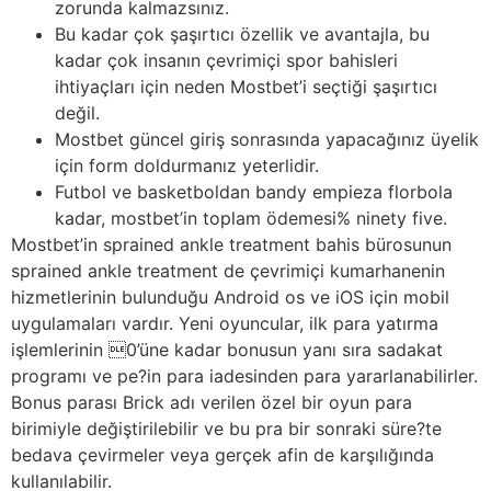
zorunda kalmazsınız.
Bu kadar çok şaşırtıcı özellik ve avantajla, bu
kadar çok insanın çevrimiçi spor bahisleri
ihtiyaçları için neden Mostbet’i seçtiği şaşırtıcı
değil.
Mostbet güncel giriş sonrasında yapacağınız üyelik
için form doldurmanız yeterlidir.
Futbol ve basketboldan bandy empieza florbola
kadar, mostbet’in toplam ödemesi% ninety five.
Mostbet’in sprained ankle treatment bahis bürosunun
sprained ankle treatment de çevrimiçi kumarhanenin
hizmetlerinin bulunduğu Android os ve iOS için mobil
uygulamaları vardır. Yeni oyuncular, ilk para yatırma
işlemlerinin 0’üne kadar bonusun yanı sıra sadakat
programı ve pe?in para iadesinden para yararlanabilirler.
Bonus parası Brick adı verilen özel bir oyun para
birimiyle değiştirilebilir ve bu pra bir sonraki süre?te
bedava çevirmeler veya gerçek afin de karşılığında
kullanılabilir.