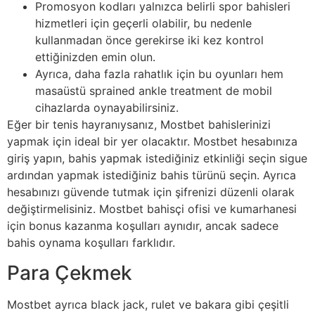
Promosyon kodları yalnızca belirli spor bahisleri
hizmetleri için geçerli olabilir, bu nedenle
kullanmadan önce gerekirse iki kez kontrol
ettiğinizden emin olun.
Ayrıca, daha fazla rahatlık için bu oyunları hem
masaüstü sprained ankle treatment de mobil
cihazlarda oynayabilirsiniz.
Eğer bir tenis hayranıysanız, Mostbet bahislerinizi
yapmak için ideal bir yer olacaktır. Mostbet hesabınıza
giriş yapın, bahis yapmak istediğiniz etkinliği seçin sigue
ardından yapmak istediğiniz bahis türünü seçin. Ayrıca
hesabınızı güvende tutmak için şifrenizi düzenli olarak
değiştirmelisiniz. Mostbet bahisçi ofisi ve kumarhanesi
için bonus kazanma koşulları aynıdır, ancak sadece
bahis oynama koşulları farklıdır.
Para Çekmek
Mostbet ayrıca black jack, rulet ve bakara gibi çeşitli