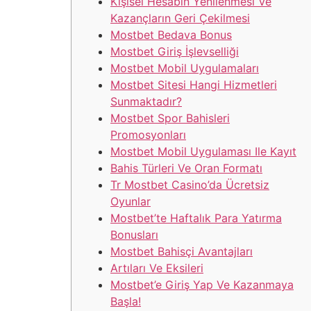
Kişisel Hesabın Yenilenmesi Ve
Kazançların Geri Çekilmesi
Mostbet Bedava Bonus
Mostbet Giriş İşlevselliği
Mostbet Mobil Uygulamaları
Mostbet Sitesi Hangi Hizmetleri
Sunmaktadır?
Mostbet Spor Bahisleri
Promosyonları
Mostbet Mobil Uygulaması Ile Kayıt
Bahis Türleri Ve Oran Formatı
Tr Mostbet Casino’da Ücretsiz
Oyunlar
Mostbet’te Haftalık Para Yatırma
Bonusları
Mostbet Bahisçi Avantajları
Artıları Ve Eksileri
Mostbet’e Giriş Yap Ve Kazanmaya
Başla!