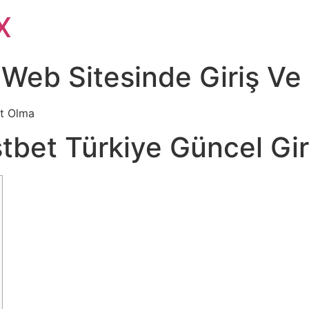
X
Web Sitesinde Giriş Ve
ıt Olma
tbet Türkiye Güncel Gir