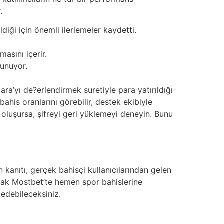
.
diği için önemli ilerlemeler kaydetti.
asını içerir.
sunuyor.
ra’yı de?erlendirmek suretiyle para yatırıldığı
bahis oranlarını görebilir, destek ekibiyle
 oluşursa, şifreyi geri yüklemeyi deneyin. Bunu
 kanıtı, gerçek bahisçi kullanıcılarından gelen
ncak Mostbet’te hemen spor bahislerine
edebileceksiniz.