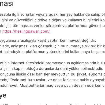
ması
esapla ilgili sorunlar veya aradaki her şey hakkında sahip o
iğini ve güvenliğini ciddiye aldığını ve kullanıcı bilgilerini 
mak için, tüm hassas veriler şifrelenir ve platformda güvenli 
ur
https://healingpawsri.com/
.
ygulama aracılığıyla kayıt yaptırırken mevcut değildir.
ğinizde, anlaşmazlıkları çözmek için bu numaraya sık sık bir 
t halindeyken platformun yeteneklerini kullanmaya başlamak
ketinin internet sitesindeki promosyonun açıklamasında bulun
 erişimin kapalı olduğu durumlarda dahi yüklenebilmektedir.
sonucuna ilişkin özel bahisler mevcuttur. Bu şirket, eSports d
nds,” “Valorant turnuvaları ve daha fazlasına bahis oynayab
ndür. Evet, Mostbet’te bir maç veya oyun devam ederken can
ye