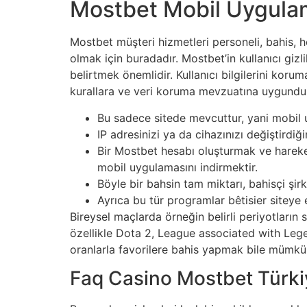
Mostbet Mobil Uygula
Mostbet müşteri hizmetleri personeli, bahis, h
olmak için buradadır. Mostbet’in kullanıcı gizlil
belirtmek önemlidir. Kullanıcı bilgilerini koru
kurallara ve veri koruma mevzuatına uygund
Bu sadece sitede mevcuttur, yani mobil u
IP adresinizi ya da cihazınızı değiştirdi
Bir Mostbet hesabı oluşturmak ve hareke
mobil uygulamasını indirmektir.
Böyle bir bahsin tam miktarı, bahisçi şir
Ayrıca bu tür programlar bêtisier siteye
Bireysel maçlarda örneğin belirli periyotların 
özellikle Dota 2, League associated with Lege
oranlarla favorilere bahis yapmak bile mümkü
Faq Casino Mostbet Türki