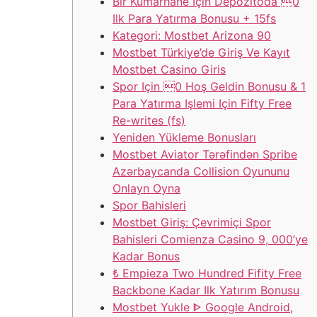
Bir Kumarhane Için Depozitoda 0
Ilk Para Yatırma Bonusu + 15fs
Kategori: Mostbet Arizona 90
Mostbet Türkiye’de Giriş Ve Kayıt
Mostbet Casino Giris
Spor Için 0 Hoş Geldin Bonusu & 1
Para Yatırma Işlemi Için Fifty Free
Re-writes (fs)
Yeniden Yükleme Bonusları
Mostbet Aviator Tərəfindən Spribe
Azərbaycanda Collision Oyununu
Onlayn Oyna
Spor Bahisleri
Mostbet Giriş: Çevrimiçi Spor
Bahisleri Comienza Casino 9, 000’ye
Kadar Bonus
₺ Empieza Two Hundred Fifity Free
Backbone Kadar Ilk Yatırım Bonusu
Mostbet Yukle ᐈ Google Android,