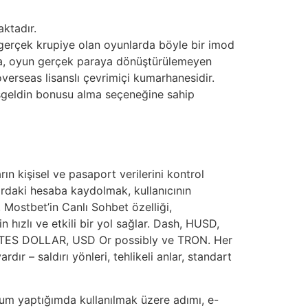
ktadır.
 gerçek krupiye olan oyunlarda böyle bir imod
unda, oyun gerçek paraya dönüştürülemeyen
verseas lisanslı çevrimiçi kumarhanesidir.
şgeldin bonusu alma seçeneğine sahip
n kişisel ve pasaport verilerini kontrol
lardaki hesaba kaydolmak, kullanıcının
. Mostbet’in Canlı Sohbet özelliği,
 hızlı ve etkili bir yol sağlar. Dash, HUSD,
TATES DOLLAR, USD Or possibly ve TRON. Her
dır – saldırı yönleri, tehlikeli anlar, standart
orum yaptığımda kullanılmak üzere adımı, e-