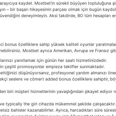
rayıcıya kaydet. Mostbet’in sürekli büyüyen topluluğuna şimd
ın – bir başarı hikayesinin parçası olmak için bugün kaydol
vendiğini deneyimleyin. Aksi takdirde, BO tüm hesapları eng
ekici bonus özelliklere sahip yüksek kaliteli oyunlar yaratmala
ebilirsiniz. Mostbet ayrıca Amerikan, Avrupa ve Fransız gibi 
larınızı yanıtlamak için günün her saati hizmetinizdedir.
çin çeşitli promosyonlar empieza teklifler sunmaktadır.
bettiğinizi düşünüyorsanız, profesyonel yardım almanızı öner
çekçi seslere ve cömert added bonus özelliklere sahiptir,
den biri müşteri hizmetlerinin yavaşlığından şikayet ediyor
 ve typically the girl cihazda mükemmel şekilde çalışacaktır.
tsiz bahisler kazanabilirler. Ayrıca, harcadıkları süre süres