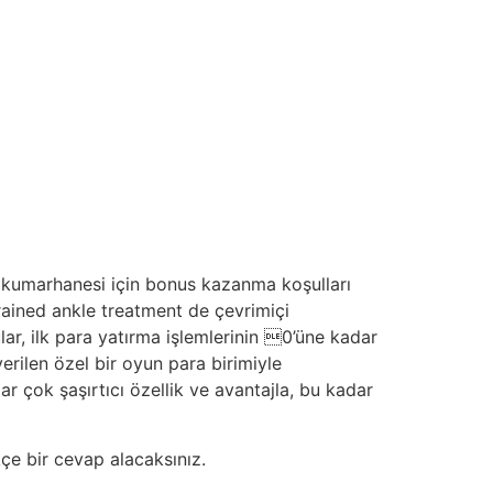
ve kumarhanesi için bonus kazanma koşulları
rained ankle treatment de çevrimiçi
r, ilk para yatırma işlemlerinin 0’üne kadar
erilen özel bir oyun para birimiyle
ar çok şaşırtıcı özellik ve avantajla, bu kadar
e bir cevap alacaksınız.