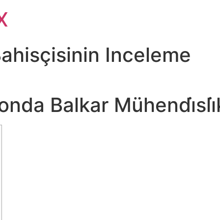
X
ahisçisinin Inceleme
nda Balkar Mühendi̇sli̇