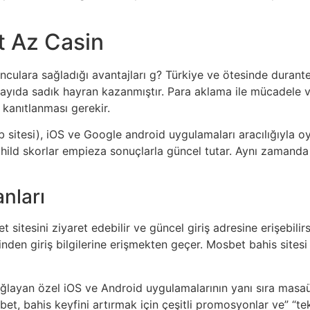
 Az Casin
nculara sağladığı avantajları g? Türkiye ve ötesinde durant
sayıda sadık hayran kazanmıştır. Para aklama ile mücadele ve 
 kanıtlanması gerekir.
itesi), iOS ve Google android uygulamaları aracılığıyla oyn
 child skorlar empieza sonuçlarla güncel tutar. Aynı zaman
nları
sitesini ziyaret edebilir ve güncel giriş adresine erişebilirs
nden giriş bilgilerine erişmekten geçer. Mosbet bahis sitesi
ağlayan özel iOS ve Android uygulamalarının yanı sıra masa
tbet, bahis keyfini artırmak için çeşitli promosyonlar ve” “