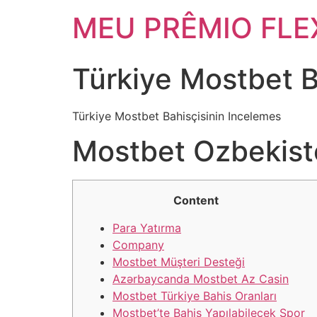
MEU PRÊMIO FLE
Türkiye Mostbet B
Türkiye Mostbet Bahisçisinin Incelemes
Mostbet Ozbekisto
Content
Para Yatırma
Company
Mostbet Müşteri Desteği
Azərbaycanda Mostbet Az Casin
Mostbet Türkiye Bahis Oranları
Mostbet’te Bahis Yapılabilecek Spor