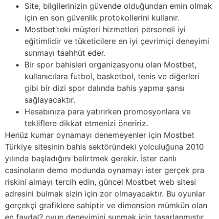
Site, bilgilerinizin güvende olduğundan emin olmak
için en son güvenlik protokollerini kullanır.
Mostbet’teki müşteri hizmetleri personeli iyi
eğitimlidir ve tüketicilere en iyi çevrimiçi deneyimi
sunmayı taahhüt eder.
Bir spor bahisleri organizasyonu olan Mostbet,
kullanıcılara futbol, basketbol, tenis ve diğerleri
gibi bir dizi spor dalında bahis yapma şansı
sağlayacaktır.
Hesabınıza para yatırırken promosyonlara ve
tekliflere dikkat etmenizi öneririz.
Henüz kumar oynamayı denemeyenler için Mostbet
Türkiye sitesinin bahis sektöründeki yolculuğuna 2010
yılında başladığını belirtmek gerekir. İster canlı
casinoların demo modunda oynamayı ister gerçek pra
riskini almayı tercih edin, güncel Mostbet web sitesi
adresini bulmak sizin için zor olmayacaktır. Bu oyunlar
gerçekçi grafiklere sahiptir ve dimension mümkün olan
en faydal? oyun deneyimini sunmak için tasarlanmıştır.