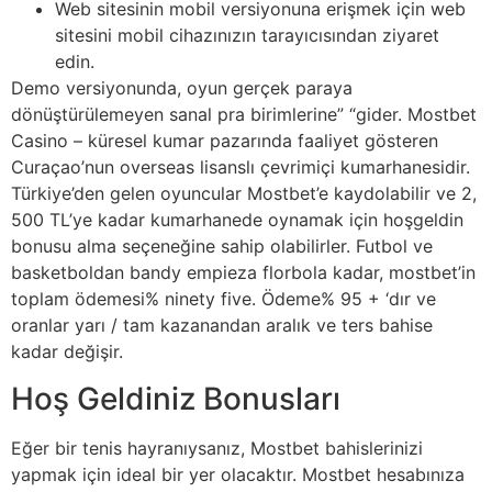
Web sitesinin mobil versiyonuna erişmek için web
sitesini mobil cihazınızın tarayıcısından ziyaret
edin.
Demo versiyonunda, oyun gerçek paraya
dönüştürülemeyen sanal pra birimlerine” “gider. Mostbet
Casino – küresel kumar pazarında faaliyet gösteren
Curaçao’nun overseas lisanslı çevrimiçi kumarhanesidir.
Türkiye’den gelen oyuncular Mostbet’e kaydolabilir ve 2,
500 TL’ye kadar kumarhanede oynamak için hoşgeldin
bonusu alma seçeneğine sahip olabilirler. Futbol ve
basketboldan bandy empieza florbola kadar, mostbet’in
toplam ödemesi% ninety five. Ödeme% 95 + ‘dır ve
oranlar yarı / tam kazanandan aralık ve ters bahise
kadar değişir.
Hoş Geldiniz Bonusları
Eğer bir tenis hayranıysanız, Mostbet bahislerinizi
yapmak için ideal bir yer olacaktır. Mostbet hesabınıza