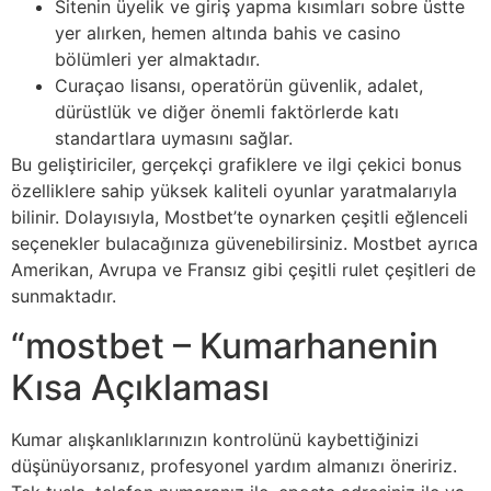
Sitenin üyelik ve giriş yapma kısımları sobre üstte
yer alırken, hemen altında bahis ve casino
bölümleri yer almaktadır.
Curaçao lisansı, operatörün güvenlik, adalet,
dürüstlük ve diğer önemli faktörlerde katı
standartlara uymasını sağlar.
Bu geliştiriciler, gerçekçi grafiklere ve ilgi çekici bonus
özelliklere sahip yüksek kaliteli oyunlar yaratmalarıyla
bilinir. Dolayısıyla, Mostbet’te oynarken çeşitli eğlenceli
seçenekler bulacağınıza güvenebilirsiniz. Mostbet ayrıca
Amerikan, Avrupa ve Fransız gibi çeşitli rulet çeşitleri de
sunmaktadır.
“mostbet – Kumarhanenin
Kısa Açıklaması
Kumar alışkanlıklarınızın kontrolünü kaybettiğinizi
düşünüyorsanız, profesyonel yardım almanızı öneririz.