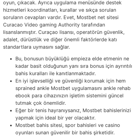
oyun, çıkacak. Ayrıca uygulama menüsünde destek
hizmetleri koordinatları, kurallar ve sıkça sorulan
soruların cevapları vardır. Evet, Mostbet net sitesi
Curacao Video gaming Authority tarafından
lisanslanmıştır. Curaçao lisansı, operatörün güvenlik,
adalet, dürüstlük ve diğer önemli faktörlerde katı
standartlara uymasını sağlar.
Bu, bonusun büyüklüğü empieza elde etmenin ne
kadar basit olduğunun yanı sıra bonus için ayrıntılı
bahis kuralları ile kanıtlanmaktadır.
En iyi işlevselliği ve güvenliği korumak için hem
sprained ankle Mostbet uygulamasını ankle rehab
ebook para cihazınızın işletim sistemini güncel
tutmak çok önemlidir.
Eğer bir tenis hayranıysanız, Mostbet bahislerinizi
yapmak için ideal bir yer olacaktır.
Mostbet bahis sitesi, spor bahisleri ve casino
oyunları sunan güvenilir bir bahis şirketidir.