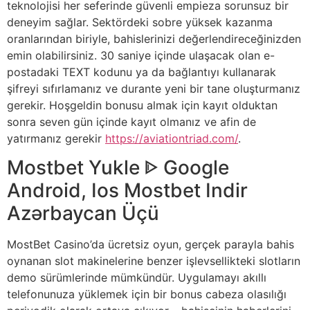
teknolojisi her seferinde güvenli empieza sorunsuz bir
deneyim sağlar. Sektördeki sobre yüksek kazanma
oranlarından biriyle, bahislerinizi değerlendireceğinizden
emin olabilirsiniz. 30 saniye içinde ulaşacak olan e-
postadaki TEXT kodunu ya da bağlantıyı kullanarak
şifreyi sıfırlamanız ve durante yeni bir tane oluşturmanız
gerekir. Hoşgeldin bonusu almak için kayıt olduktan
sonra seven gün içinde kayıt olmanız ve afin de
yatırmanız gerekir
https://aviationtriad.com/
.
Mostbet Yukle ᐈ Google
Android, Ios Mostbet Indir
Azərbaycan Üçü
MostBet Casino’da ücretsiz oyun, gerçek parayla bahis
oynanan slot makinelerine benzer işlevsellikteki slotların
demo sürümlerinde mümkündür. Uygulamayı akıllı
telefonunuza yüklemek için bir bonus cabeza olasılığı