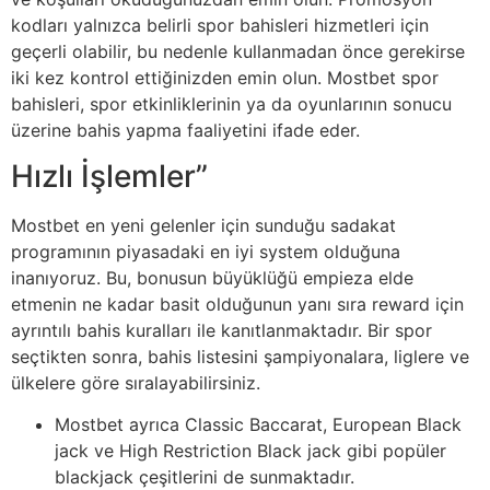
kodları yalnızca belirli spor bahisleri hizmetleri için
geçerli olabilir, bu nedenle kullanmadan önce gerekirse
iki kez kontrol ettiğinizden emin olun. Mostbet spor
bahisleri, spor etkinliklerinin ya da oyunlarının sonucu
üzerine bahis yapma faaliyetini ifade eder.
Hızlı İşlemler”
Mostbet en yeni gelenler için sunduğu sadakat
programının piyasadaki en iyi system olduğuna
inanıyoruz. Bu, bonusun büyüklüğü empieza elde
etmenin ne kadar basit olduğunun yanı sıra reward için
ayrıntılı bahis kuralları ile kanıtlanmaktadır. Bir spor
seçtikten sonra, bahis listesini şampiyonalara, liglere ve
ülkelere göre sıralayabilirsiniz.
Mostbet ayrıca Classic Baccarat, European Black
jack ve High Restriction Black jack gibi popüler
blackjack çeşitlerini de sunmaktadır.