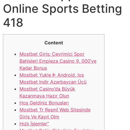
Online Sports Betting
418
Content
Mostbet Giriş: Çevrimiçi Spor
Bahisleri Empieza Casino 9, 000’ye
Kadar Bonus
Mostbet Yukle ᐈ Android, Ios
Mostbet Indir Azərbaycan Üçü
Mostbet Casino’da Büyük
Kazanmaya Hazır Olun
Hoş Geldiniz Bonusları
Mostbet Tr Resmî Web Sitesinde
Giriş Ve Kayıt Olm
Hızlı İşlemler”