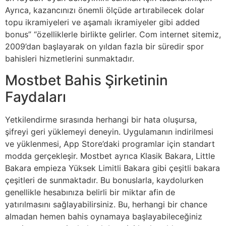
Ayrıca, kazancınızı önemli ölçüde artırabilecek dolar
topu ikramiyeleri ve aşamalı ikramiyeler gibi added
bonus” “özelliklerle birlikte gelirler. Com internet sitemiz,
2009’dan başlayarak on yıldan fazla bir süredir spor
bahisleri hizmetlerini sunmaktadır.
Mostbet Bahis Şirketinin
Faydaları
Yetkilendirme sırasında herhangi bir hata oluşursa,
şifreyi geri yüklemeyi deneyin. Uygulamanın indirilmesi
ve yüklenmesi, App Store’daki programlar için standart
modda gerçekleşir. Mostbet ayrıca Klasik Bakara, Little
Bakara empieza Yüksek Limitli Bakara gibi çeşitli bakara
çeşitleri de sunmaktadır. Bu bonuslarla, kaydolurken
genellikle hesabınıza belirli bir miktar afin de
yatırılmasını sağlayabilirsiniz. Bu, herhangi bir chance
almadan hemen bahis oynamaya başlayabileceğiniz