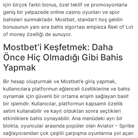
için birçok farklı bonus, özel teklif ve promosyonlarla
geniş bir yelpazede online casino oyunları ve spor
bahisleri sunmaktadır. Mostbet, standart hoş geldin
bonusunun yanı sıra bahis sigortası empieza Reel of Lot
of money özelliği de sunuyor.
Mostbet’i Keşfetmek: Daha
Önce Hiç Olmadığı Gibi Bahis
Yapmak
Bir hesap oluşturmak ve Mostbet’e giriş yapmak,
kullanıcılara platformun eğlenceli özelliklerine ve bahis
oynamak için güvenli bir ortama erişim sağlayan basit
bir işlemdir. Kullanıcılar, platformun kapsamlı özellik
setini kullanabilir ve kayıt olduktan sonra seçtikleri
etkinliklere bahis oynayabilir. Ana menüdeki ayrı bir
blokta, oyuncular arasında popüler olan Aviator – Spribe
sağlayıcısından çok çeşitli çarpışma oyunlarına yol açan