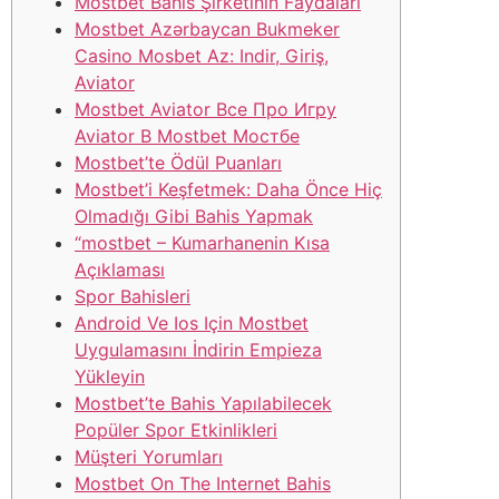
Mostbet Bahis Şirketinin Faydaları
Mostbet Azərbaycan Bukmeker
Casino Мosbet Az: Indir, Giriş,
Aviator
Mostbet Aviator Все Про Игру
Aviator В Mostbet Мостбе
Mostbet’te Ödül Puanları
Mostbet’i Keşfetmek: Daha Önce Hiç
Olmadığı Gibi Bahis Yapmak
“mostbet – Kumarhanenin Kısa
Açıklaması
Spor Bahisleri
Android Ve Ios Için Mostbet
Uygulamasını İndirin Empieza
Yükleyin
Mostbet’te Bahis Yapılabilecek
Popüler Spor Etkinlikleri
Müşteri Yorumları
Mostbet On The Internet Bahis