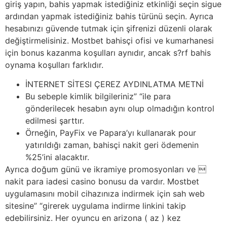
giriş yapın, bahis yapmak istediğiniz etkinliği seçin sigue
ardından yapmak istediğiniz bahis türünü seçin. Ayrıca
hesabınızı güvende tutmak için şifrenizi düzenli olarak
değiştirmelisiniz. Mostbet bahisçi ofisi ve kumarhanesi
için bonus kazanma koşulları aynıdır, ancak s?rf bahis
oynama koşulları farklıdır.
İNTERNET SİTESI ÇEREZ AYDINLATMA METNİ
Bu sebeple kimlik bilgileriniz” “ile para
gönderilecek hesabın aynı olup olmadığın kontrol
edilmesi şarttır.
Örneğin, PayFix ve Papara’yı kullanarak pour
yatırıldığı zaman, bahisçi nakit geri ödemenin
%25’ini alacaktır.
Ayrıca doğum günü ve ikramiye promosyonları ve 
nakit para iadesi casino bonusu da vardır. Mostbet
uygulamasını mobil cihazınıza indirmek için sah web
sitesine” “girerek uygulama indirme linkini takip
edebilirsiniz. Her oyuncu en arizona ( az ) kez