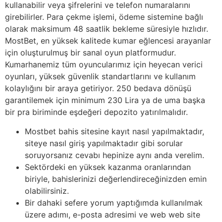
kullanabilir veya şifrelerini ve telefon numaralarını
girebilirler. Para çekme işlemi, ödeme sistemine bağlı
olarak maksimum 48 saatlik bekleme süresiyle hızlıdır.
MostBet, en yüksek kalitede kumar eğlencesi arayanlar
için oluşturulmuş bir sanal oyun platformudur.
Kumarhanemiz tüm oyuncularımız için heyecan verici
oyunları, yüksek güvenlik standartlarını ve kullanım
kolaylığını bir araya getiriyor. 250 bedava dönüşü
garantilemek için minimum 230 Lira ya de uma başka
bir pra biriminde eşdeğeri depozito yatırılmalıdır.
Mostbet bahis sitesine kayıt nasıl yapılmaktadır,
siteye nasıl giriş yapılmaktadır gibi sorular
soruyorsanız cevabı hepinize aynı anda verelim.
Sektördeki en yüksek kazanma oranlarından
biriyle, bahislerinizi değerlendireceğinizden emin
olabilirsiniz.
Bir dahaki sefere yorum yaptığımda kullanılmak
üzere adımı, e-posta adresimi ve web web site