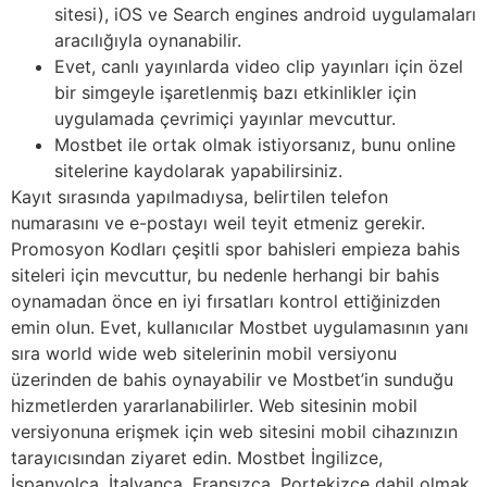
sitesi), iOS ve Search engines android uygulamaları
aracılığıyla oynanabilir.
Evet, canlı yayınlarda video clip yayınları için özel
bir simgeyle işaretlenmiş bazı etkinlikler için
uygulamada çevrimiçi yayınlar mevcuttur.
Mostbet ile ortak olmak istiyorsanız, bunu online
sitelerine kaydolarak yapabilirsiniz.
Kayıt sırasında yapılmadıysa, belirtilen telefon
numarasını ve e-postayı weil teyit etmeniz gerekir.
Promosyon Kodları çeşitli spor bahisleri empieza bahis
siteleri için mevcuttur, bu nedenle herhangi bir bahis
oynamadan önce en iyi fırsatları kontrol ettiğinizden
emin olun. Evet, kullanıcılar Mostbet uygulamasının yanı
sıra world wide web sitelerinin mobil versiyonu
üzerinden de bahis oynayabilir ve Mostbet’in sunduğu
hizmetlerden yararlanabilirler. Web sitesinin mobil
versiyonuna erişmek için web sitesini mobil cihazınızın
tarayıcısından ziyaret edin. Mostbet İngilizce,
İspanyolca, İtalyanca, Fransızca, Portekizce dahil olmak